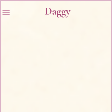
Daggy